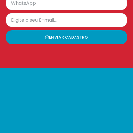
ENVIAR CADASTRO