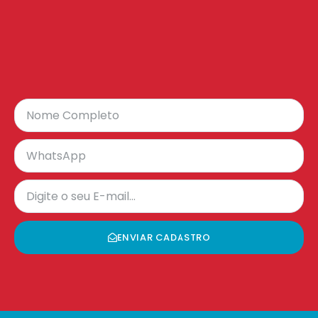
ENVIAR CADASTRO