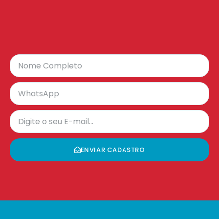
ENVIAR CADASTRO