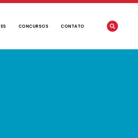
RES
CONCURSOS
CONTATO