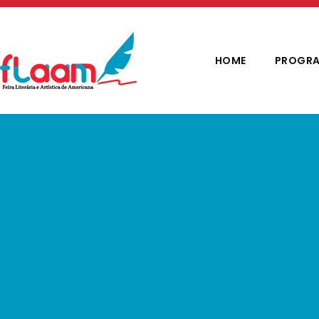
HOME
PROGRA