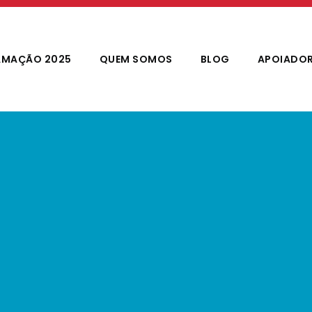
MAÇÃO 2025
QUEM SOMOS
BLOG
APOIADO