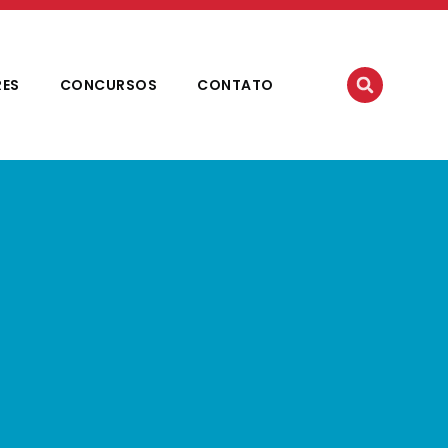
RES
CONCURSOS
CONTATO