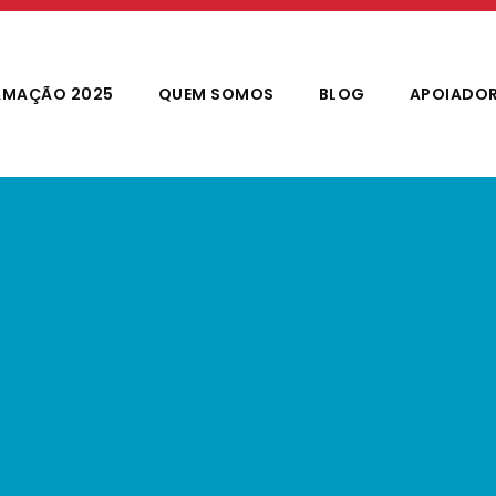
MAÇÃO 2025
QUEM SOMOS
BLOG
APOIADO