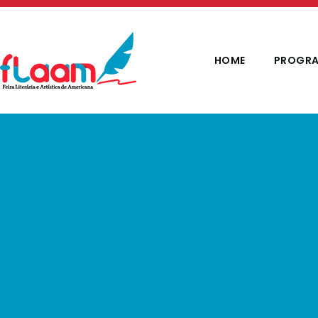
HOME
PROGRA