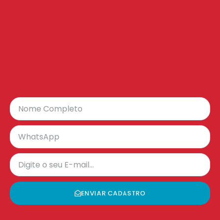
ENVIAR CADASTRO